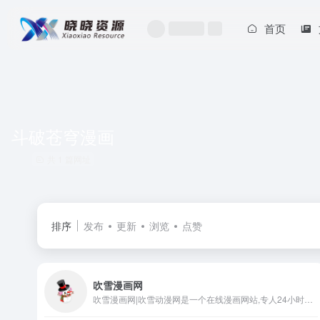
首页
斗破苍穹漫画
共 1 篇网址
排序
发布
更新
浏览
点赞
吹雪漫画网
吹雪漫画网|吹雪动漫网是一个在线漫画网站,专人24小时不间断更新斗破苍穹漫画全集,斗罗大陆漫画全集,死神漫画等好看的漫画在线观看,在线看漫画就到吹雪漫画网|吹雪动漫网!