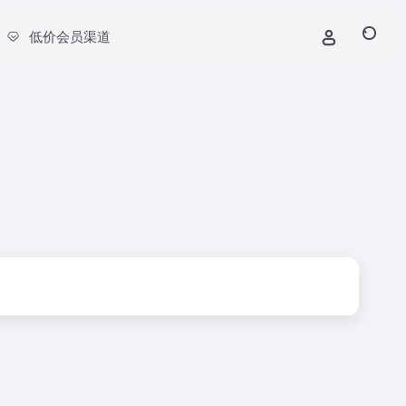
低价会员渠道