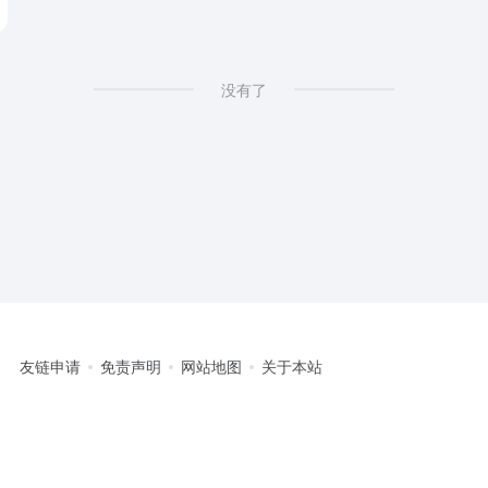
没有了
友链申请
免责声明
网站地图
关于本站