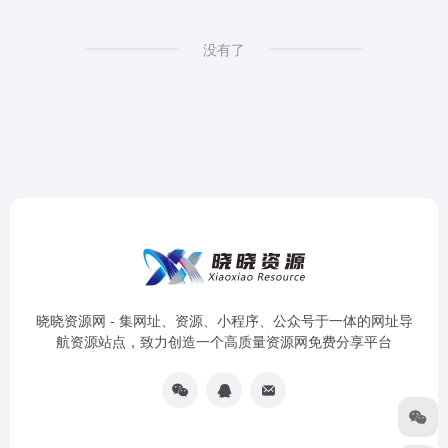
没有了
晓晓资源网 - 集网址、资源、小程序、公众号于一体的网址导
航资源站点，致力创造一个高质量资源网免费分享平台