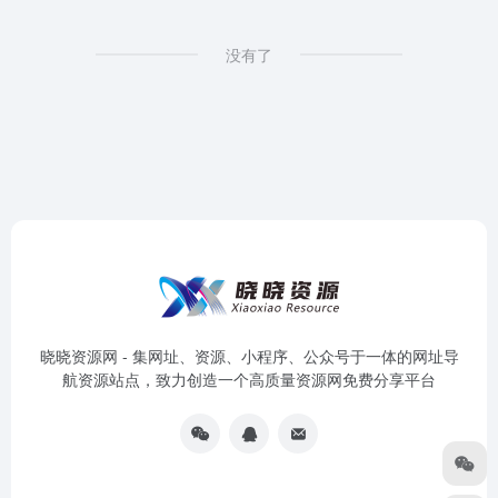
没有了
晓晓资源网 - 集网址、资源、小程序、公众号于一体的网址导
航资源站点，致力创造一个高质量资源网免费分享平台