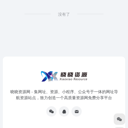
没有了
晓晓资源网 - 集网址、资源、小程序、公众号于一体的网址导
航资源站点，致力创造一个高质量资源网免费分享平台