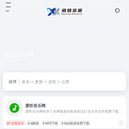
爱听音乐网
共 1 篇网址
排序
发布
更新
浏览
点赞
爱听音乐网
爱听音乐网收录了全网最新的歌曲和流行音乐并支持免费下载MP3歌曲！
在线音乐
# dj舞曲
# MP3下载
# Mp3歌曲免费下载