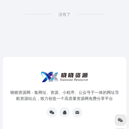
没有了
晓晓资源网 - 集网址、资源、小程序、公众号于一体的网址导
航资源站点，致力创造一个高质量资源网免费分享平台