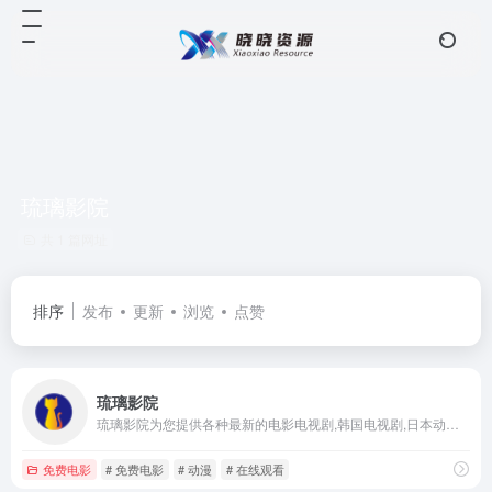
琉璃影院
共 1 篇网址
排序
发布
更新
浏览
点赞
琉璃影院
琉璃影院为您提供各种最新的电影电视剧,韩国电视剧,日本动漫,泰剧,美剧,综艺,等在线免费观看,每日更新海量最新最热电影电视剧,新视觉影院给您更好的视频观看体验！
免费电影
# 免费电影
# 动漫
# 在线观看