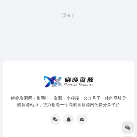
没有了
晓晓资源网 - 集网址、资源、小程序、公众号于一体的网址导
航资源站点，致力创造一个高质量资源网免费分享平台