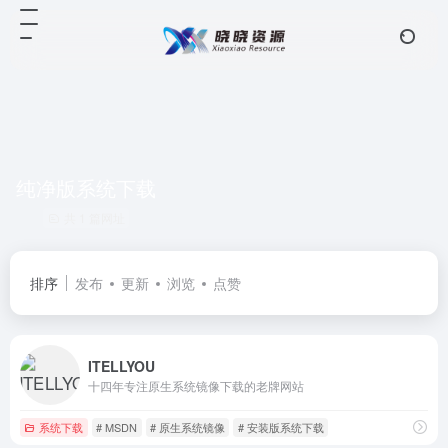
纯净版系统下载
共 1 篇网址
排序
发布
更新
浏览
点赞
ITELLYOU
十四年专注原生系统镜像下载的老牌网站
系统下载
# MSDN
# 原生系统镜像
# 安装版系统下载