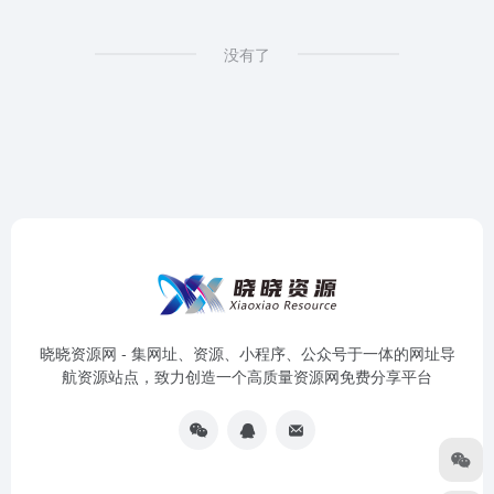
没有了
晓晓资源网 - 集网址、资源、小程序、公众号于一体的网址导
航资源站点，致力创造一个高质量资源网免费分享平台