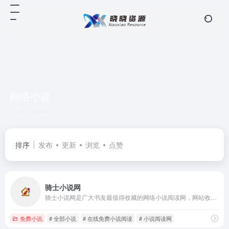
网络小说
共 1 篇网址
排序
发布
更新
浏览
点赞
骑士小说网
骑士小说网是广大书友最值得收藏的网络小说阅读网，网站收录了当前最火热的网络小说，免费提供高质量的小说最新章节，是广大网络小说爱好者必备的小说阅读网。
免费小说
# 全部小说
# 在线免费小说阅读
# 小说阅读网