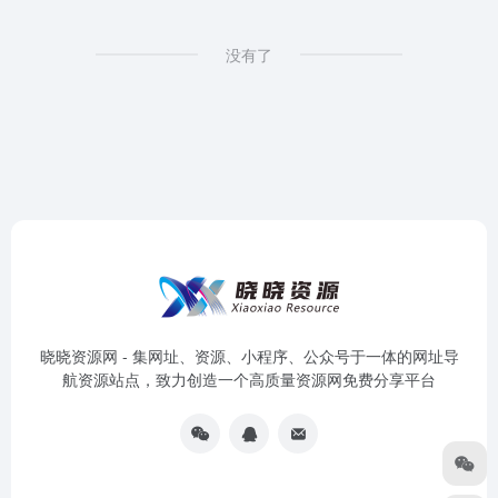
没有了
晓晓资源网 - 集网址、资源、小程序、公众号于一体的网址导
航资源站点，致力创造一个高质量资源网免费分享平台