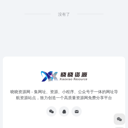
没有了
晓晓资源网 - 集网址、资源、小程序、公众号于一体的网址导
航资源站点，致力创造一个高质量资源网免费分享平台