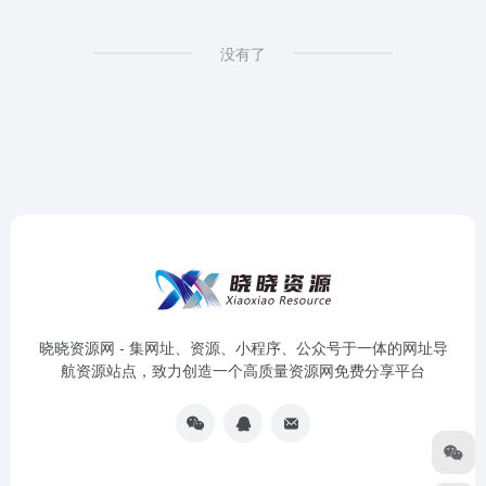
没有了
晓晓资源网 - 集网址、资源、小程序、公众号于一体的网址导
航资源站点，致力创造一个高质量资源网免费分享平台