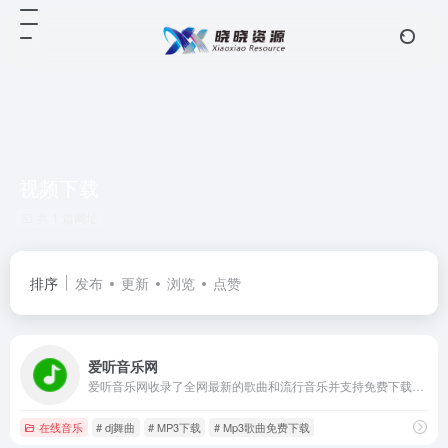
视频下载
共 1 篇网址
排序
发布
更新
浏览
点赞
爱听音乐网
爱听音乐网收录了全网最新的歌曲和流行音乐并支持免费下载MP3歌曲！
在线音乐
# dj舞曲
# MP3下载
# Mp3歌曲免费下载