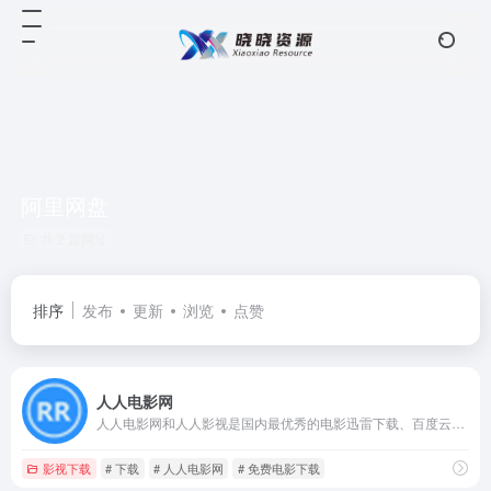
阿里网盘
共 2 篇网址
排序
发布
更新
浏览
点赞
人人电影网
人人电影网和人人影视是国内最优秀的电影迅雷下载、百度云盘、阿里网盘资源网站！
影视下载
# 下载
# 人人电影网
# 免费电影下载