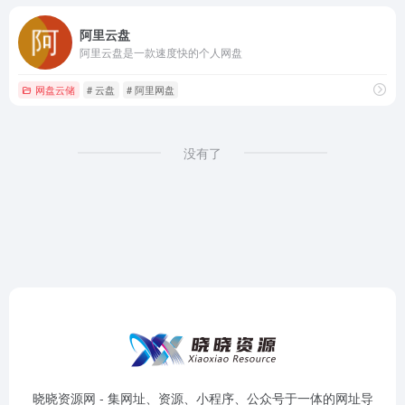
阿里云盘
阿里云盘是一款速度快的个人网盘
网盘云储
# 云盘
# 阿里网盘
没有了
晓晓资源网 - 集网址、资源、小程序、公众号于一体的网址导