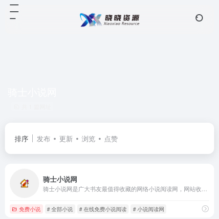
骑士小说网
共 1 篇网址
排序
发布
更新
浏览
点赞
骑士小说网
骑士小说网是广大书友最值得收藏的网络小说阅读网，网站收录了当前最火热的网络小说，免费提供高质量的小说最新章节，是广大网络小说爱好者必备的小说阅读网。
免费小说
# 全部小说
# 在线免费小说阅读
# 小说阅读网