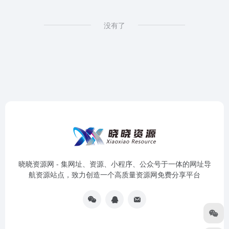
没有了
晓晓资源网 - 集网址、资源、小程序、公众号于一体的网址导
航资源站点，致力创造一个高质量资源网免费分享平台