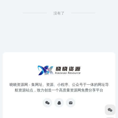
没有了
晓晓资源网 - 集网址、资源、小程序、公众号于一体的网址导
航资源站点，致力创造一个高质量资源网免费分享平台