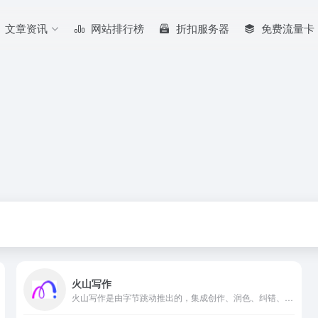
文章资讯
网站排行榜
折扣服务器
免费流量卡
火山写作
火山写作是由字节跳动推出的，集成创作、润色、纠错、改写、翻译等能力的中英文 AI 免费写作助手。