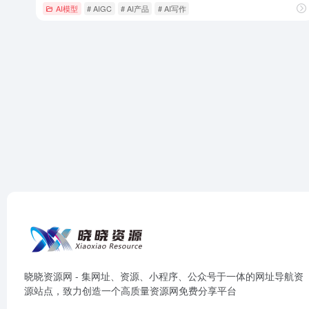
AI模型
# AIGC
# AI产品
# AI写作
晓晓资源网 - 集网址、资源、小程序、公众号于一体的网址导航资
源站点，致力创造一个高质量资源网免费分享平台