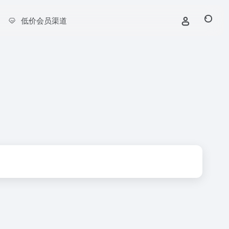
低价会员渠道