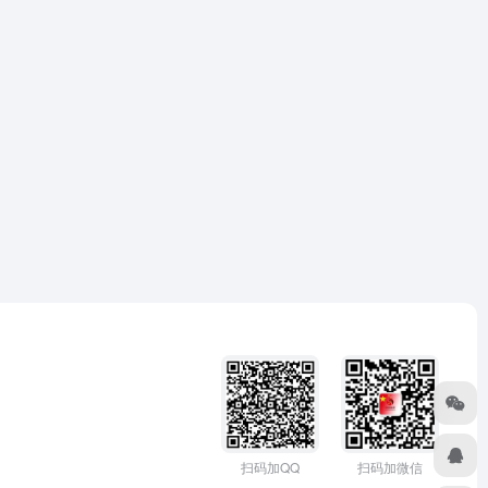
扫码加微信
扫码加QQ