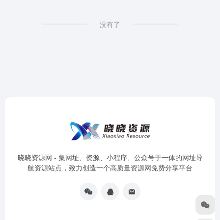
没有了
晓晓资源网 - 集网址、资源、小程序、公众号于一体的网址导
航资源站点，致力创造一个高质量资源网免费分享平台