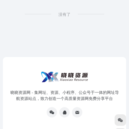
没有了
晓晓资源网 - 集网址、资源、小程序、公众号于一体的网址导
航资源站点，致力创造一个高质量资源网免费分享平台