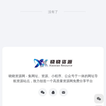
没有了
晓晓资源网 - 集网址、资源、小程序、公众号于一体的网址导
航资源站点，致力创造一个高质量资源网免费分享平台