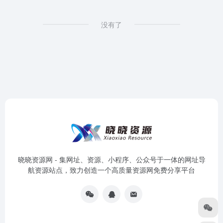
没有了
晓晓资源网 - 集网址、资源、小程序、公众号于一体的网址导
航资源站点，致力创造一个高质量资源网免费分享平台