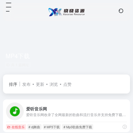
MP4下载
共 1 篇网址
排序
发布
更新
浏览
点赞
爱听音乐网
爱听音乐网收录了全网最新的歌曲和流行音乐并支持免费下载MP3歌曲！
在线音乐
# dj舞曲
# MP3下载
# Mp3歌曲免费下载