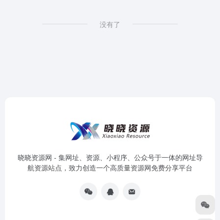
没有了
晓晓资源网 - 集网址、资源、小程序、公众号于一体的网址导
航资源站点，致力创造一个高质量资源网免费分享平台