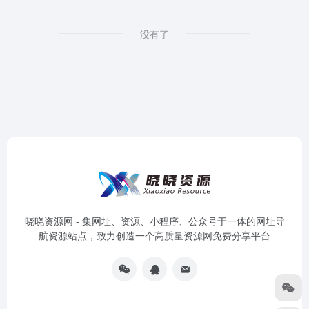
没有了
晓晓资源网 - 集网址、资源、小程序、公众号于一体的网址导
航资源站点，致力创造一个高质量资源网免费分享平台