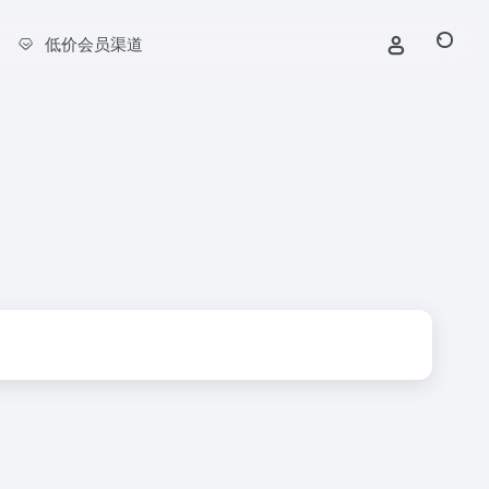
低价会员渠道