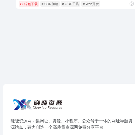
绿色下载
# CDN加速
# OCR工具
# Web开发
晓晓资源网 - 集网址、资源、小程序、公众号于一体的网址导航资
源站点，致力创造一个高质量资源网免费分享平台