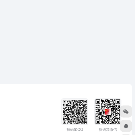
扫码加微信
扫码加QQ