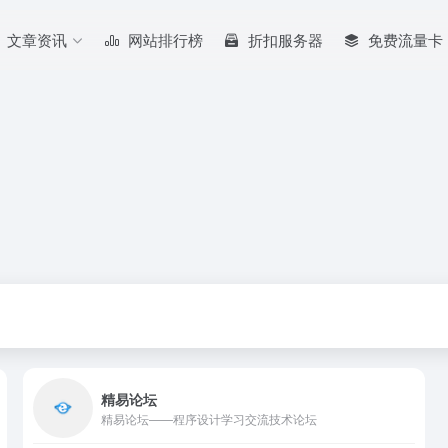
文章资讯
网站排行榜
折扣服务器
免费流量卡
精易论坛
精易论坛——程序设计学习交流技术论坛