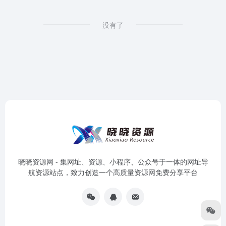
没有了
晓晓资源网 - 集网址、资源、小程序、公众号于一体的网址导
航资源站点，致力创造一个高质量资源网免费分享平台