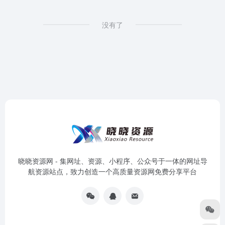
没有了
晓晓资源网 - 集网址、资源、小程序、公众号于一体的网址导
航资源站点，致力创造一个高质量资源网免费分享平台