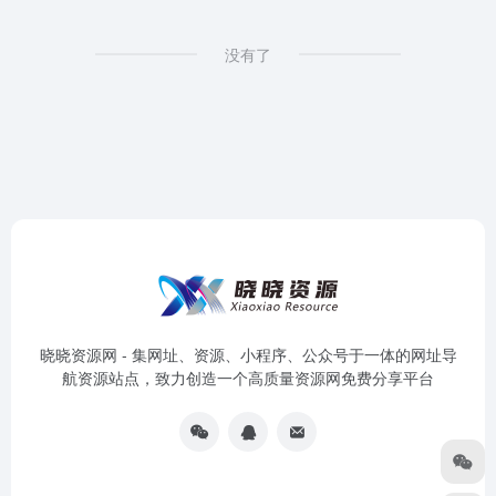
没有了
晓晓资源网 - 集网址、资源、小程序、公众号于一体的网址导
航资源站点，致力创造一个高质量资源网免费分享平台