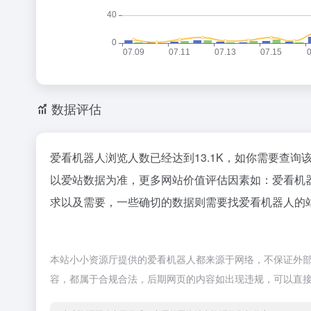
数据评估
爱看机器人浏览人数已经达到13.1K，如你需要查询
以爱站数据为准，更多网站价值评估因素如：爱看机
求以及需要，一些确切的数据则需要找爱看机器人的站
本站小小资源厅提供的爱看机器人都来源于网络，不保证外部链
容，都属于合规合法，后期网页的内容如出现违规，可以直