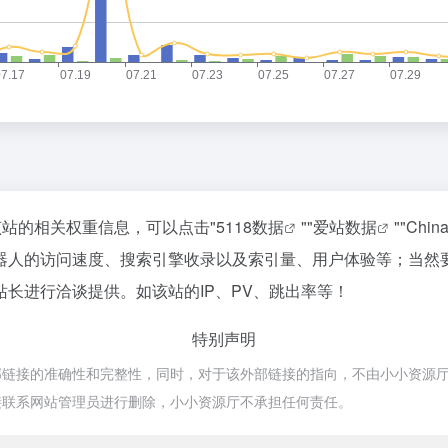
该站的相关权重信息，可以点击"
5118数据
""
爱站数据
""
Chin
器人的访问速度、搜索引擎收录以及索引量、用户体验等；当然
长进行洽谈提供。如该站的IP、PV、跳出率等！
特别声明
接的准确性和完整性，同时，对于该外部链接的指向，不由小小资源厅实际控
接联系网站管理员进行删除，小小资源厅不承担任何责任。