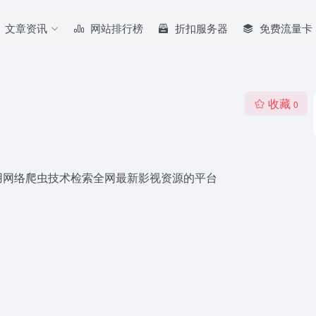
文章资讯
网站排行榜
折扣服务器
免费流量卡
收藏
0
用网络爬虫技术检索全网最新影视资源的平台