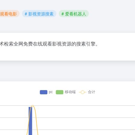
线观看电影
# 影视资源搜素
# 爱看机器人
技术检索全网免费在线观看影视资源的搜素引擎。