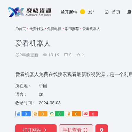
首页
兰开斯特
33°
首页
•
免费影视
•
免费电影
•
常用推荐
•
爱看机器人
爱看机器人
2年前更新
13.1K
0
2
爱看机器人免费在线搜素观看最新影视资源，是一个利
所在地：
中国
语言：
cn
收录时间：
2024-08-08
0
0
0
0
0
打开网站
手机查看