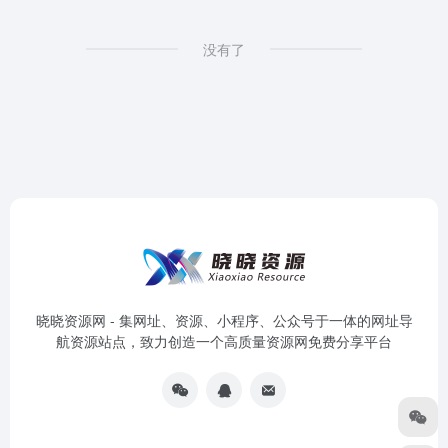
没有了
晓晓资源网 - 集网址、资源、小程序、公众号于一体的网址导
航资源站点，致力创造一个高质量资源网免费分享平台