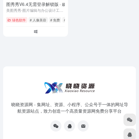
美图秀秀V6.4无需登录解锁版
- 最新
美图秀秀-图片编辑与办公设计工具作为图像处理里面十分出色的软件
绿色软件
# 人像美容
# 免费
# 工具
晓晓资源网 - 集网址、资源、小程序、公众号于一体的网址导
航资源站点，致力创造一个高质量资源网免费分享平台