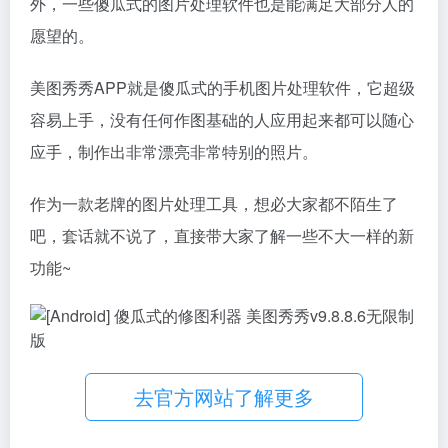
外，一些傻瓜式的图片处理软件也是能满足大部分人的
愿望的。
美图秀秀APP就是傻瓜式的手机图片处理软件，它超级
容易上手，没有任何作图基础的人应用起来都可以随心
应手，制作出非常漂亮非常特别的照片。
作为一款老牌的图片处理工具，想必大家都不陌生了
吧，套话就不说了，直接带大家了解一些不大一样的新
功能~
去官方网站了解更多