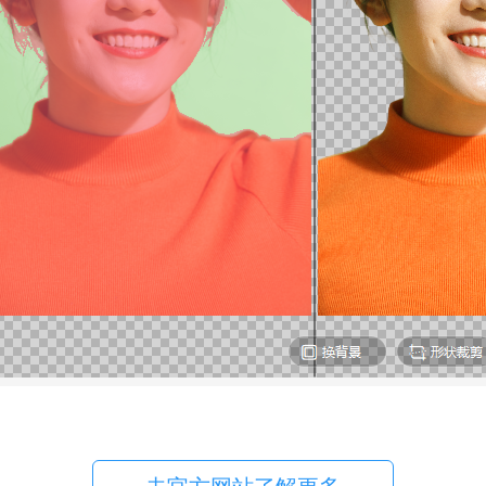
去官方网站了解更多