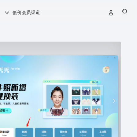
低价会员渠道