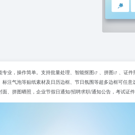
能专业，操作简单。支持批量处理、
智能抠图
、
拼图
、
证件
标注气泡等贴纸素材及日历边框、节日氛围等超多边框可任意选择
面、拼图晒照，企业节假日通知/招聘求职/通知公告，考试证