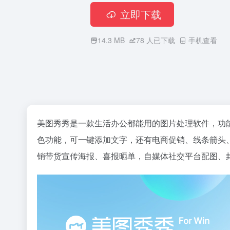
立即下载
14.3 MB
78
人已下载
手机查看
美图秀秀是一款生活办公都能用的图片处理软件，功
色功能，可一键添加文字，还有电商促销、线条箭头、
销带货宣传海报、喜报晒单，自媒体社交平台配图、封