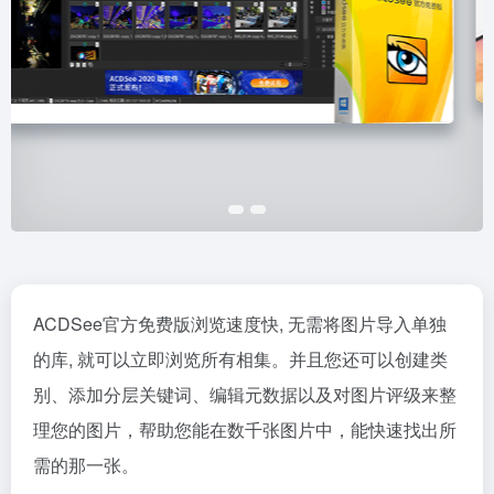
ACDSee官方免费版浏览速度快, 无需将图片导入单独
的库, 就可以立即浏览所有相集。并且您还可以创建类
别、添加分层关键词、编辑元数据以及对图片评级来整
理您的图片，帮助您能在数千张图片中，能快速找出所
需的那一张。