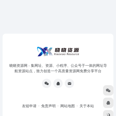
晓晓资源网 - 集网址、资源、小程序、公众号于一体的网址导
航资源站点，致力创造一个高质量资源网免费分享平台
友链申请
免责声明
网站地图
关于本站